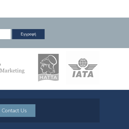
Contact Us