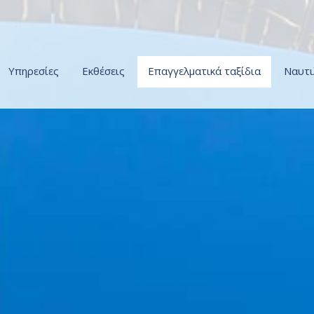
Υπηρεσίες
Εκθέσεις
Επαγγελματικά ταξίδια
Ναυτι