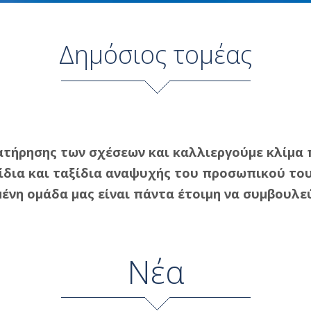
Δημόσιος τομέας
τήρησης των σχέσεων και καλλιεργούμε κλίμα π
ξίδια και ταξίδια αναψυχής του προσωπικού του
ένη ομάδα μας είναι πάντα έτοιμη να συμβουλε
Νέα