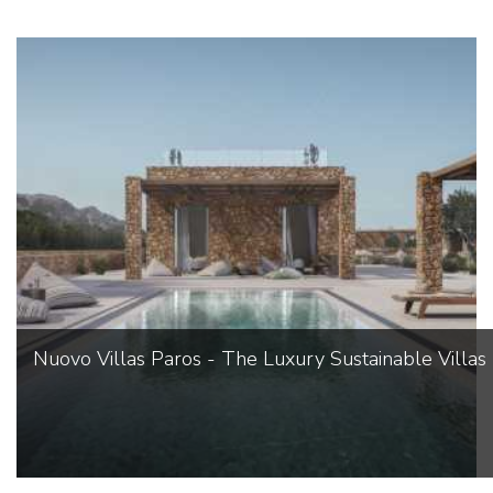
Nuovo Villas Paros - The Luxury Sustainable Villas