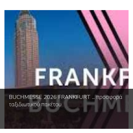
BUCHMESSE 2026 FRANKFURT ... προσφορά
ταξιδιωτικού πακέτου