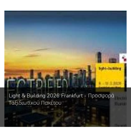
Light & Building 2026 Frankfurt - Προσφορά
Ταξιδιωτικού Πακέτου