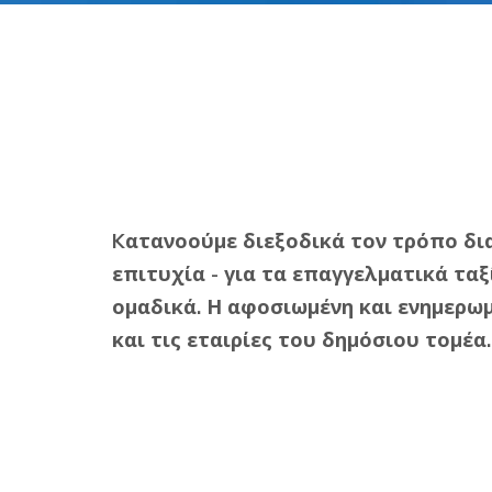
K
ατανοούμε διεξοδικά τον τρόπο δια
επιτυχία - για τα επαγγελματικά τα
ομαδικά. Η αφοσιωμένη και ενημερωμ
και τις εταιρίες του δημόσιου τομέα.