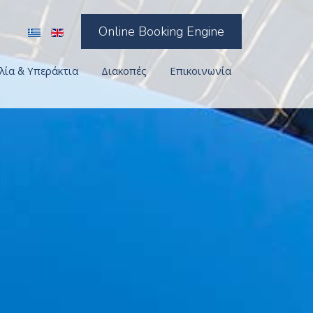
Online Booking Engine
λία & Υπεράκτια
Διακοπές
Επικοινωνία