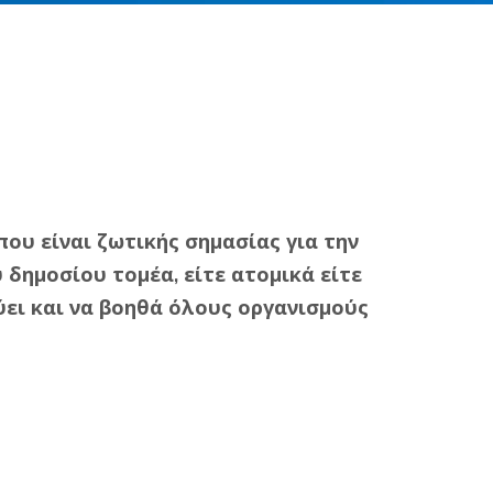
ου είναι ζωτικής σημασίας για την
 δημοσίου τομέα, είτε ατομικά είτε
ύει και να βοηθά όλους οργανισμούς