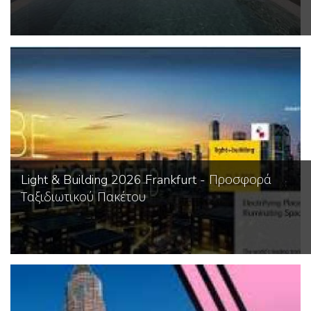
Light & Building 2026 Frankfurt - Προσφορά
Ταξιδιωτικού Πακέτου