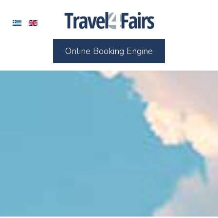
Online Booking Engine