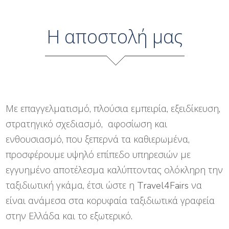
Η αποστολή μας
Με επαγγελματισμό, πλούσια εμπειρία, εξειδίκευση,
στρατηγικό σχεδιασμό, αφοσίωση και
ενθουσιασμό, που ξεπερνά τα καθιερωμένα,
προσφέρουμε υψηλό επίπεδο υπηρεσιών με
εγγυημένο αποτέλεσμα καλύπτοντας ολόκληρη την
ταξιδιωτική γκάμα, έτσι ώστε η Travel4Fairs να
είναι ανάμεσα στα κορυφαία ταξιδιωτικά γραφεία
στην Ελλάδα και το εξωτερικό.