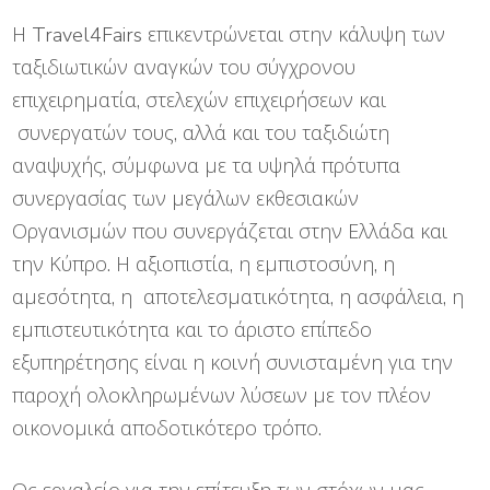
Η Travel4Fairs επικεντρώνεται στην κάλυψη των
ταξιδιωτικών αναγκών του σύγχρονου
επιχειρηματία, στελεχών επιχειρήσεων και
συνεργατών τους, αλλά και του ταξιδιώτη
αναψυχής, σύμφωνα με τα υψηλά πρότυπα
συνεργασίας των μεγάλων εκθεσιακών
Οργανισμών που συνεργάζεται στην Ελλάδα και
την Κύπρο. Η αξιοπιστία, η εμπιστοσύνη, η
αμεσότητα, η αποτελεσματικότητα, η ασφάλεια, η
εμπιστευτικότητα και το άριστο επίπεδο
εξυπηρέτησης είναι η κοινή συνισταμένη για την
παροχή ολοκληρωμένων λύσεων με τον πλέον
οικονομικά αποδοτικότερο τρόπο.