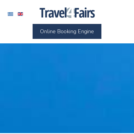
Online Booking Engine