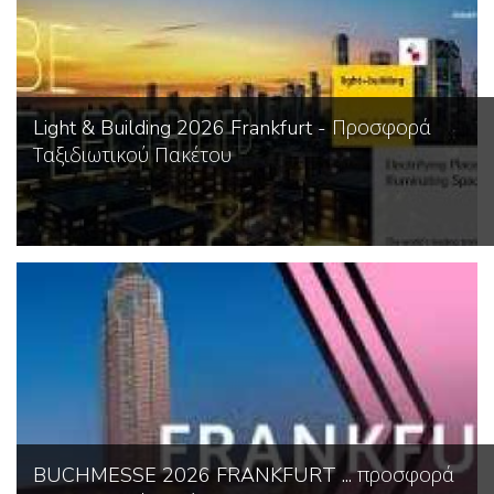
Light & Building 2026 Frankfurt - Προσφορά
Ταξιδιωτικού Πακέτου
BUCHMESSE 2026 FRANKFURT ... προσφορά