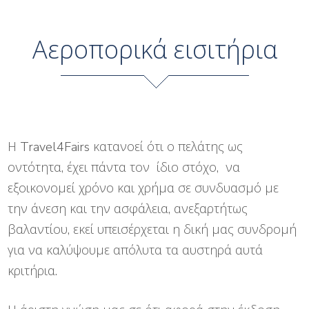
Αεροπορικά εισιτήρια
Η Travel4Fairs κατανοεί ότι ο πελάτης ως
οντότητα, έχει πάντα τον ίδιο στόχο, να
εξοικονομεί χρόνο και χρήμα σε συνδυασμό με
την άνεση και την ασφάλεια, ανεξαρτήτως
βαλαντίου, εκεί υπεισέρχεται η δική μας συνδρομή
για να καλύψουμε απόλυτα τα αυστηρά αυτά
κριτήρια.