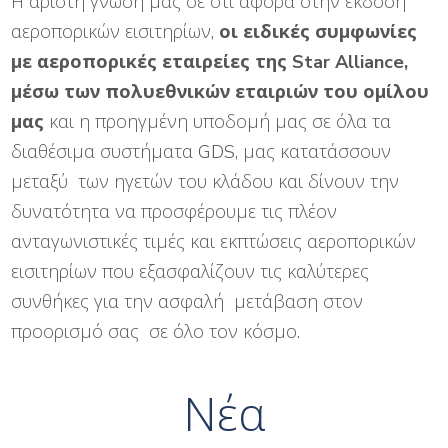
Η άριστη γνώση μας σε ότι αφορά στην έκδοση
αεροπορικών εισιτηρίων,
οι
ειδικές συμφωνίες
με αεροπορικές εταιρείες της
Star Alliance,
μέσω των πολυεθνικών εταιριών του ομίλου
μας
και η προηγμένη υποδομή μας σε όλα τα
διαθέσιμα συστήματα GDS, μας κατατάσσουν
μεταξύ των ηγετών του κλάδου και δίνουν την
δυνατότητα να προσφέρουμε τις πλέον
ανταγωνιστικές τιμές και εκπτώσεις αεροπορικών
εισιτηρίων που εξασφαλίζουν τις καλύτερες
συνθήκες για την ασφαλή μετάβαση στον
προορισμό σας σε όλο τον κόσμο.
Νέα