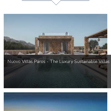
Nuovo Villas Paros - The Luxury Sustainable Villas